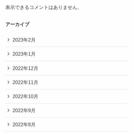
表示できるコメントはありません。
アーカイブ
2023年2月
2023年1月
2022年12月
2022年11月
2022年10月
2022年9月
2022年8月