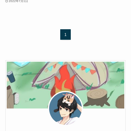
2022年7月1日
1