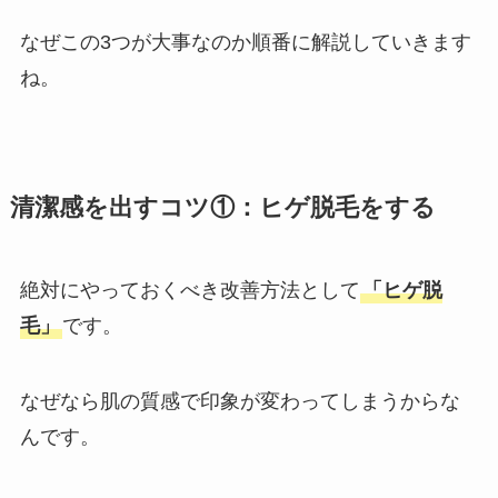
なぜこの3つが大事なのか順番に解説していきます
ね。
清潔感を出すコツ①：ヒゲ脱毛をする
絶対にやっておくべき改善方法として
「ヒゲ脱
毛」
です。
なぜなら肌の質感で印象が変わってしまうからな
んです。