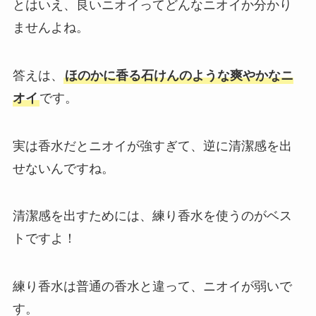
とはいえ、良いニオイってどんなニオイか分かり
ませんよね。
答えは、
ほのかに香る石けんのような爽やかなニ
オイ
です。
実は香水だとニオイが強すぎて、逆に清潔感を出
せないんですね。
清潔感を出すためには、練り香水を使うのがベス
トですよ！
練り香水は普通の香水と違って、ニオイが弱いで
す。