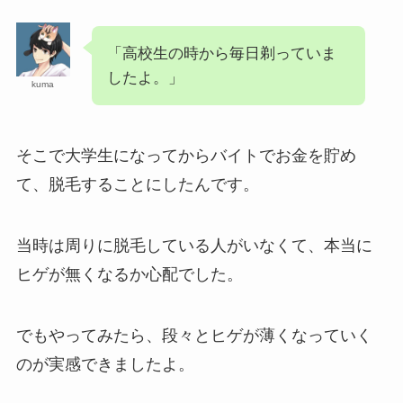
「高校生の時から毎日剃っていま
したよ。」
kuma
そこで大学生になってからバイトでお金を貯め
て、脱毛することにしたんです。
当時は周りに脱毛している人がいなくて、本当に
ヒゲが無くなるか心配でした。
でもやってみたら、段々とヒゲが薄くなっていく
のが実感できましたよ。