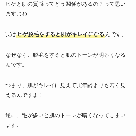
ヒゲと肌の質感ってどう関係があるの？って思い
ますよね！
実は
ヒゲ脱毛をすると肌がキレイになる
んです。
なぜなら、脱毛をすると肌のトーンが明るくなる
んです。
つまり、肌がキレイに見えて実年齢よりも若く見
えるんですよ！
逆に、毛が多いと肌のトーンが暗くなってしまい
ます。