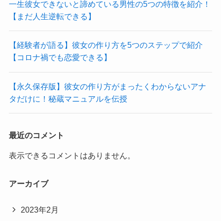
一生彼女できないと諦めている男性の5つの特徴を紹介！
【まだ人生逆転できる】
【経験者が語る】彼女の作り方を5つのステップで紹介
【コロナ禍でも恋愛できる】
【永久保存版】彼女の作り方がまったくわからないアナ
タだけに！秘蔵マニュアルを伝授
最近のコメント
表示できるコメントはありません。
アーカイブ
2023年2月