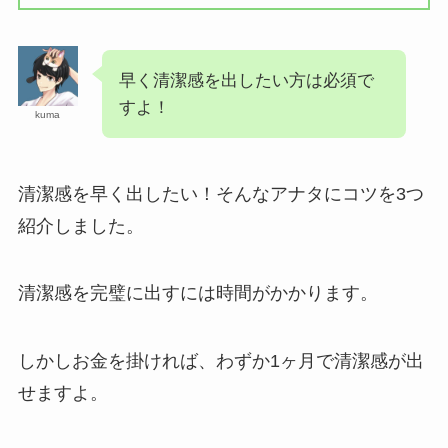
早く清潔感を出したい方は必須で
すよ！
kuma
清潔感を早く出したい！そんなアナタにコツを3つ
紹介しました。
清潔感を完璧に出すには時間がかかります。
しかしお金を掛ければ、わずか1ヶ月で清潔感が出
せますよ。