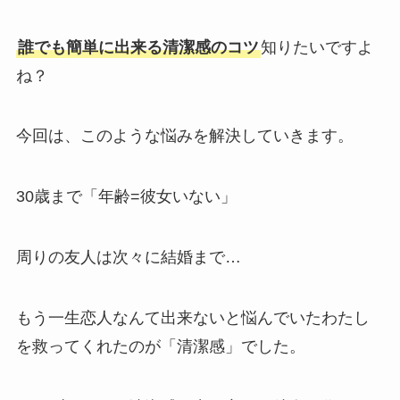
誰でも簡単に出来る清潔感のコツ
知りたいですよ
ね？
今回は、このような悩みを解決していきます。
30歳まで「年齢=彼女いない」
周りの友人は次々に結婚まで…
もう一生恋人なんて出来ないと悩んでいたわたし
を救ってくれたのが「清潔感」でした。