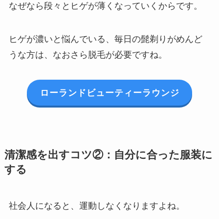
なぜなら段々とヒゲが薄くなっていくからです。
ヒゲが濃いと悩んでいる、毎日の髭剃りがめんど
うな方は、なおさら脱毛が必要ですね。
ローランドビューティーラウンジ
清潔感を出すコツ②：自分に合った服装に
する
社会人になると、運動しなくなりますよね。