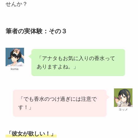
せんか？
筆者の実体験：その３
「アナタもお気に入りの香水って
ありますよね。」
kuma
「でも香水のつけ過ぎには注意で
す！」
ヨッメ
「彼女が欲しい！」