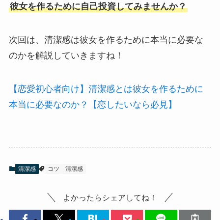
彼女を作るために自己投資してみませんか？
次回は、清潔感は彼女を作るために本当に必要な
のかを解説していきますね！
【恋愛初心者向け】清潔感とは彼女を作るために
本当に必要なのか？【恋したいなら必見】
清潔感
コツ
清潔感
よかったらシェアしてね！