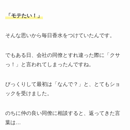
「モテたい！」
そんな思いから毎日香水をつけていたんです。
でもある日、会社の同僚とすれ違った際に「クサ
っ！」と言われてしまったんですね。
びっくりして最初は「なんで？」と、とてもショ
ックを受けました。
のちに仲の良い同僚に相談すると、返ってきた言
葉は…