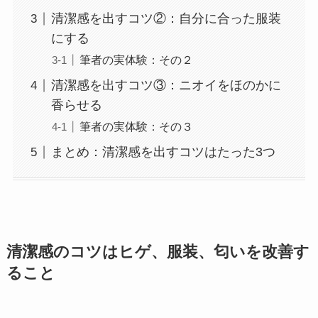
清潔感を出すコツ②：自分に合った服装
にする
筆者の実体験：その２
清潔感を出すコツ③：ニオイをほのかに
香らせる
筆者の実体験：その３
まとめ：清潔感を出すコツはたった3つ
清潔感のコツはヒゲ、服装、匂いを改善す
ること