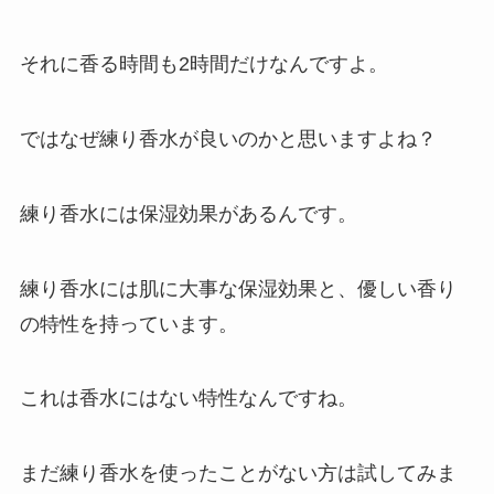
それに香る時間も2時間だけなんですよ。
ではなぜ練り香水が良いのかと思いますよね？
練り香水には保湿効果があるんです。
練り香水には肌に大事な保湿効果と、優しい香り
の特性を持っています。
これは香水にはない特性なんですね。
まだ練り香水を使ったことがない方は試してみま