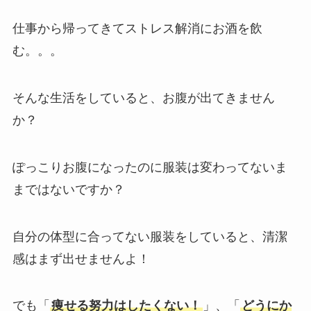
仕事から帰ってきてストレス解消にお酒を飲
む。。。
そんな生活をしていると、お腹が出てきません
か？
ぽっこりお腹になったのに服装は変わってないま
まではないですか？
自分の体型に合ってない服装をしていると、清潔
感はまず出せませんよ！
でも「
痩せる努力はしたくない！
」、「
どうにか