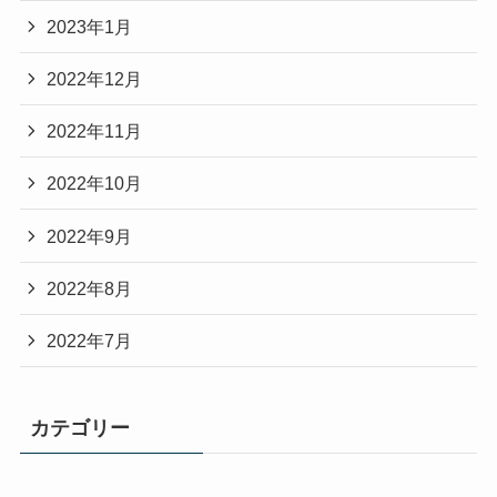
2023年1月
2022年12月
2022年11月
2022年10月
2022年9月
2022年8月
2022年7月
カテゴリー