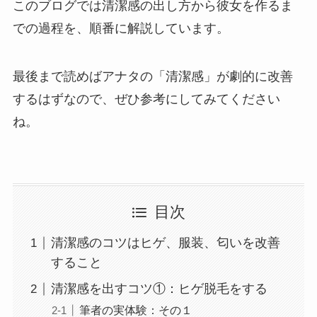
このブログでは清潔感の出し方から彼女を作るま
での過程を、順番に解説しています。
最後まで読めばアナタの「清潔感」が劇的に改善
するはずなので、ぜひ参考にしてみてください
ね。
目次
清潔感のコツはヒゲ、服装、匂いを改善
すること
清潔感を出すコツ①：ヒゲ脱毛をする
筆者の実体験：その１