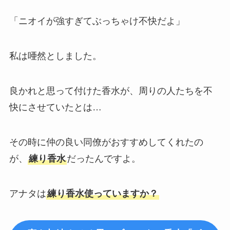
「ニオイが強すぎてぶっちゃけ不快だよ」
私は唖然としました。
良かれと思って付けた香水が、周りの人たちを不
快にさせていたとは…
その時に仲の良い同僚がおすすめしてくれたの
が、
練り香水
だったんですよ。
アナタは
練り香水使っていますか？