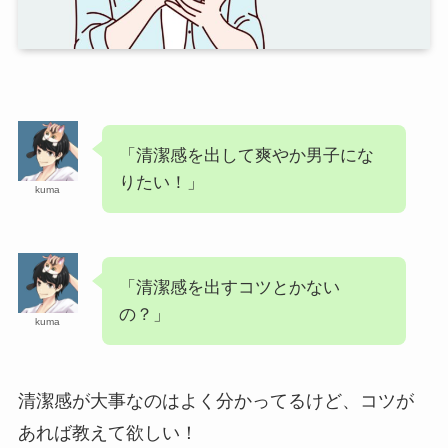
「清潔感を出して爽やか男子にな
りたい！」
kuma
「清潔感を出すコツとかない
の？」
kuma
清潔感が大事なのはよく分かってるけど、コツが
あれば教えて欲しい！