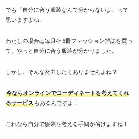
でも「自分に合う服装なんて分からないよ」って
思いますよね。
わたしの場合は毎月4~5冊ファッション雑誌を買っ
て、やっと自分に合う服装が分かりました。
しかし、そんな努力したくありませんよね？
今ならオンラインでコーディネートを考えてくれ
るサービス
もあるんですよ！
これなら自分で服装を考える手間が省けますね！