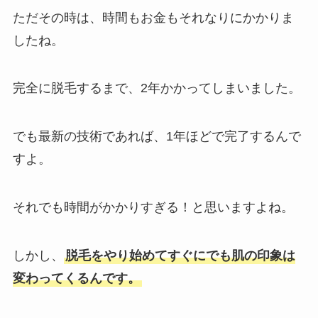
ただその時は、時間もお金もそれなりにかかりま
したね。
完全に脱毛するまで、2年かかってしまいました。
でも最新の技術であれば、1年ほどで完了するんで
すよ。
それでも時間がかかりすぎる！と思いますよね。
しかし、
脱毛をやり始めてすぐにでも肌の印象は
変わってくるんです。