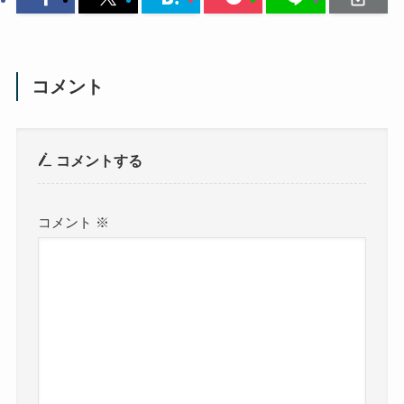
コメント
コメントする
コメント
※