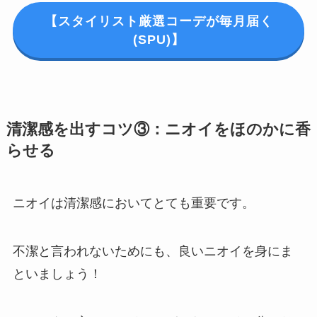
【スタイリスト厳選コーデが毎月届く
(SPU)】
清潔感を出すコツ③：ニオイをほのかに香
らせる
ニオイは清潔感においてとても重要です。
不潔と言われないためにも、良いニオイを身にま
といましょう！