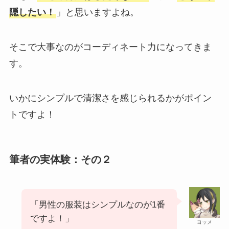
隠したい！
」と思いますよね。
そこで大事なのがコーディネート力になってきま
す。
いかにシンプルで清潔さを感じられるかがポイン
トですよ！
筆者の実体験：その２
「男性の服装はシンプルなのが1番
ですよ！」
ヨッメ