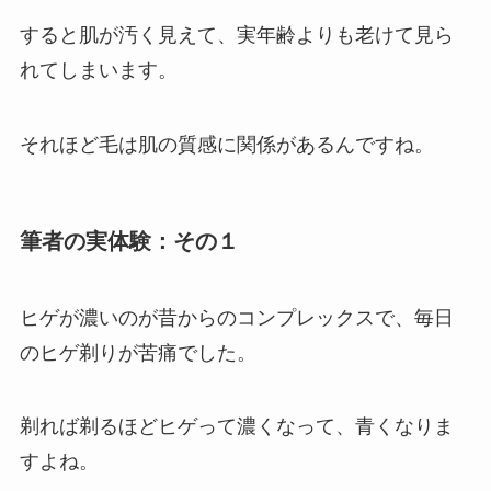
すると肌が汚く見えて、実年齢よりも老けて見ら
れてしまいます。
それほど毛は肌の質感に関係があるんですね。
筆者の実体験：その１
ヒゲが濃いのが昔からのコンプレックスで、毎日
のヒゲ剃りが苦痛でした。
剃れば剃るほどヒゲって濃くなって、青くなりま
すよね。