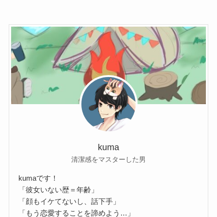
kuma
清潔感をマスターした男
kumaです！
「彼女いない歴＝年齢」
「顔もイケてないし、話下手」
「もう恋愛することを諦めよう…」