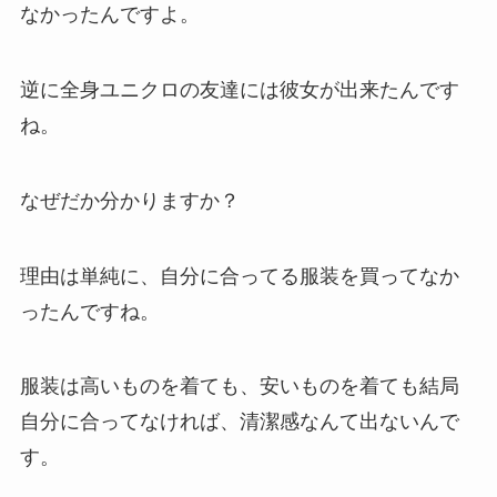
なかったんですよ。
逆に全身ユニクロの友達には彼女が出来たんです
ね。
なぜだか分かりますか？
理由は単純に、自分に合ってる服装を買ってなか
ったんですね。
服装は高いものを着ても、安いものを着ても結局
自分に合ってなければ、清潔感なんて出ないんで
す。