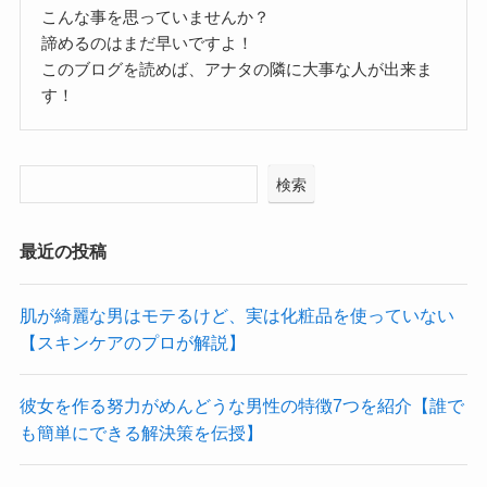
こんな事を思っていませんか？
諦めるのはまだ早いですよ！
このブログを読めば、アナタの隣に大事な人が出来ま
す！
検索
最近の投稿
肌が綺麗な男はモテるけど、実は化粧品を使っていない
【スキンケアのプロが解説】
彼女を作る努力がめんどうな男性の特徴7つを紹介【誰で
も簡単にできる解決策を伝授】