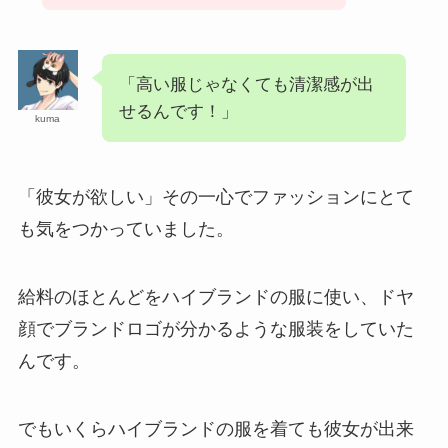
「高い服じゃなくても清潔感が出
せるんです！」
kuma
「彼女が欲しい」その一心でファッションにとて
も気をつかっていました。
給料のほとんどをハイブランドの服に使い、ドヤ
顔でブランドロゴが分かるような服装をしていた
んです。
でもいくらハイブランドの服を着ても彼女が出来