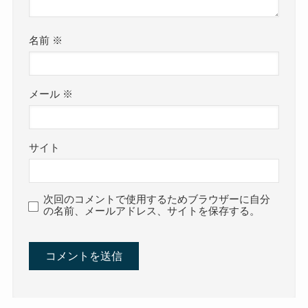
名前
※
メール
※
サイト
次回のコメントで使用するためブラウザーに自分
の名前、メールアドレス、サイトを保存する。